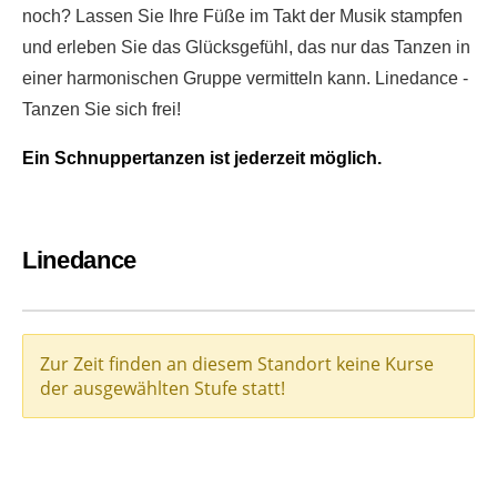
noch? Lassen Sie Ihre Füße im Takt der Musik stampfen
und erleben Sie das Glücksgefühl, das nur das Tanzen in
einer harmonischen Gruppe vermitteln kann. Linedance -
Tanzen Sie sich frei!
Ein Schnuppertanzen ist jederzeit möglich.
Linedance