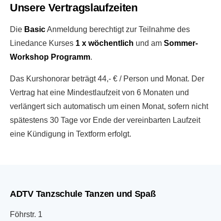
Unsere Vertragslaufzeiten
Die
Basic
Anmeldung berechtigt zur Teilnahme des
Linedance Kurses
1 x wöchentlich
und am
Sommer-
Workshop Programm
.
Das Kurshonorar beträgt 44,- € / Person und Monat. Der
Vertrag hat eine Mindestlaufzeit von 6 Monaten und
verlängert sich automatisch um einen Monat, sofern nicht
spätestens 30 Tage vor Ende der vereinbarten Laufzeit
eine Kündigung in Textform erfolgt.
ADTV Tanzschule Tanzen und Spaß
Föhrstr. 1