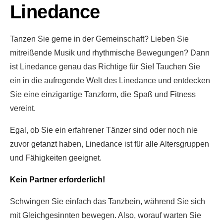
Linedance
Tanzen Sie gerne in der Gemeinschaft? Lieben Sie
mitreißende Musik und rhythmische Bewegungen? Dann
ist Linedance genau das Richtige für Sie! Tauchen Sie
ein in die aufregende Welt des Linedance und entdecken
Sie eine einzigartige Tanzform, die Spaß und Fitness
vereint.
Egal, ob Sie ein erfahrener Tänzer sind oder noch nie
zuvor getanzt haben, Linedance ist für alle Altersgruppen
und Fähigkeiten geeignet.
Kein Partner erforderlich!
Schwingen Sie einfach das Tanzbein, während Sie sich
mit Gleichgesinnten bewegen. Also, worauf warten Sie