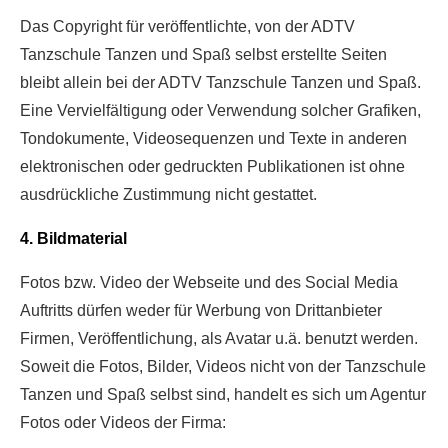
Das Copyright für veröffentlichte, von der ADTV
Tanzschule Tanzen und Spaß selbst erstellte Seiten
bleibt allein bei der ADTV Tanzschule Tanzen und Spaß.
Eine Vervielfältigung oder Verwendung solcher Grafiken,
Tondokumente, Videosequenzen und Texte in anderen
elektronischen oder gedruckten Publikationen ist ohne
ausdrückliche Zustimmung nicht gestattet.
4. Bildmaterial
Fotos bzw. Video der Webseite und des Social Media
Auftritts dürfen weder für Werbung von Drittanbieter
Firmen, Veröffentlichung, als Avatar u.ä. benutzt werden.
Soweit die Fotos, Bilder, Videos nicht von der Tanzschule
Tanzen und Spaß selbst sind, handelt es sich um Agentur
Fotos oder Videos der Firma: