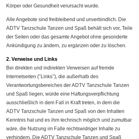
Körper oder Gesundheit verursacht wurde.
Alle Angebote sind freibleibend und unverbindlich. Die
ADTV Tanzschule Tanzen und Spaß behält sich vor, Teile
der Seiten oder das gesamte Angebot ohne gesonderte
Ankündigung zu ändern, zu ergänzen oder zu löschen.
2. Verweise und Links
Bei direkten und indirekten Verweisen auf fremde
Internetseiten ("Links"), die außerhalb des
Verantwortungsbereiches der ADTV Tanzschule Tanzen
und Spaß liegen, würde eine Haftungsverpflichtung
ausschließlich in dem Fall in Kraft treten, in dem die
ADTV Tanzschule Tanzen und Spaß von den Inhalten
Kenntnis hat und es ihm technisch möglich und zumutbar
wäre, die Nutzung im Falle rechtswidriger Inhalte zu
verhindern. Die ADTV Tanzschule Tanzen und Spaß