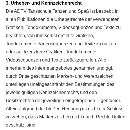
3. Urheber- und Kennzeichenrecht
Die ADTV Tanzschule Tanzen und Spaß ist bestrebt, in
allen Publikationen die Urheberrechte der verwendeten
Grafiken, Tondokumente, Videosequenzen und Texte zu
beachten, von ihm selbst erstellte Grafiken,
Tondokumente, Videosequenzen und Texte zu nutzen
oder auf lizenzfreie Grafiken, Tondokumente,
Videosequenzen und Texte zurückzugreifen. Alle
innerhalb des Internetangebotes genannten und ggf.
durch Dritte geschützten Marken- und Warenzeichen
unterliegen uneingeschränkt den Bestimmungen des
jeweils gültigen Kennzeichenrechts und den
Besitzrechten der jeweiligen eingetragenen Eigentümer.
Allein aufgrund der bloßen Nennung ist nicht der Schluss
zu ziehen, dass Markenzeichen nicht durch Rechte Dritter
geschützt sind!