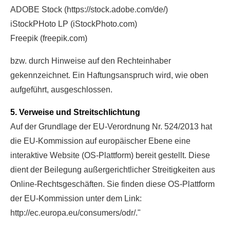
ADOBE Stock (https://stock.adobe.com/de/)
iStockPHoto LP (iStockPhoto.com)
Freepik (freepik.com)
bzw. durch Hinweise auf den Rechteinhaber
gekennzeichnet. Ein Haftungsanspruch wird, wie oben
aufgeführt, ausgeschlossen.
5. Verweise und Streitschlichtung
Auf der Grundlage der EU-Verordnung Nr. 524/2013 hat
die EU-Kommission auf europäischer Ebene eine
interaktive Website (OS-Plattform) bereit gestellt. Diese
dient der Beilegung außergerichtlicher Streitigkeiten aus
Online-Rechtsgeschäften. Sie finden diese OS-Plattform
der EU-Kommission unter dem Link:
http://ec.europa.eu/consumers/odr/."