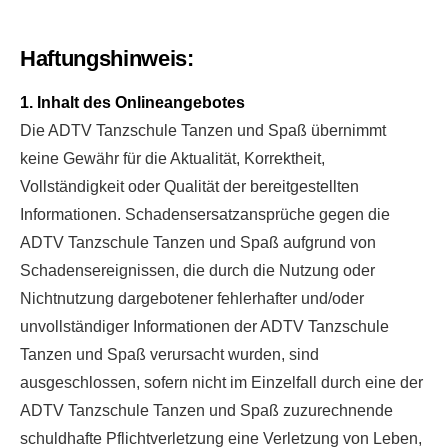
Haftungshinweis:
1. Inhalt des Onlineangebotes
Die ADTV Tanzschule Tanzen und Spaß
übernimmt
keine Gewähr für die Aktualität, Korrektheit,
Vollständigkeit oder Qualität der bereitgestellten
Informationen. Schadensersatzansprüche gegen die
ADTV Tanzschule Tanzen und Spaß aufgrund von
Schadensereignissen, die durch die Nutzung oder
Nichtnutzung dargebotener fehlerhafter und/oder
unvollständiger Informationen der ADTV Tanzschule
Tanzen und Spaß verursacht wurden, sind
ausgeschlossen, sofern nicht im Einzelfall durch eine der
ADTV Tanzschule Tanzen und Spaß zuzurechnende
schuldhafte Pflichtverletzung eine Verletzung von Leben,