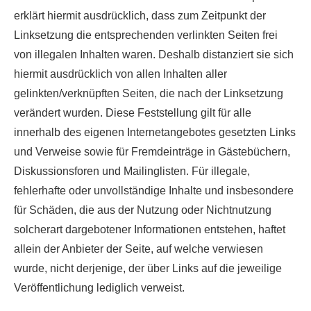
erklärt hiermit ausdrücklich, dass zum Zeitpunkt der
Linksetzung die entsprechenden verlinkten Seiten frei
von illegalen Inhalten waren. Deshalb distanziert sie sich
hiermit ausdrücklich von allen Inhalten aller
gelinkten/verknüpften Seiten, die nach der Linksetzung
verändert wurden. Diese Feststellung gilt für alle
innerhalb des eigenen Internetangebotes gesetzten Links
und Verweise sowie für Fremdeinträge in Gästebüchern,
Diskussionsforen und Mailinglisten. Für illegale,
fehlerhafte oder unvollständige Inhalte und insbesondere
für Schäden, die aus der Nutzung oder Nichtnutzung
solcherart dargebotener Informationen entstehen, haftet
allein der Anbieter der Seite, auf welche verwiesen
wurde, nicht derjenige, der über Links auf die jeweilige
Veröffentlichung lediglich verweist.