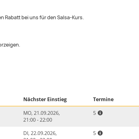
 Rabatt bei uns für den Salsa-Kurs.
orzeigen.