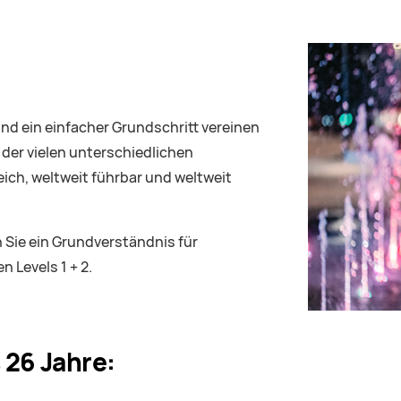
nd ein einfacher Grundschritt vereinen
 der vielen unterschiedlichen
ich, weltweit führbar und weltweit
Sie ein Grundverständnis für
 Levels 1 + 2.
 26 Jahre: