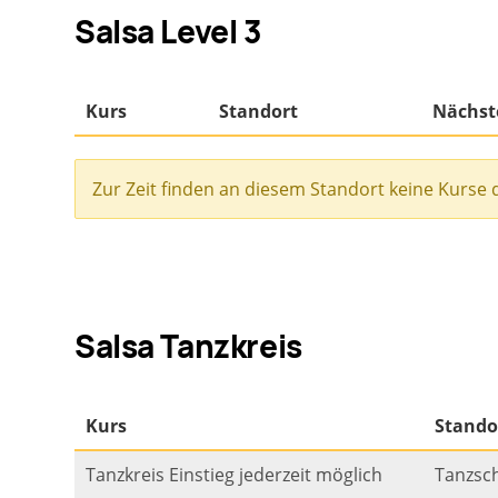
Salsa Level 3
Salsa Tanzkreis