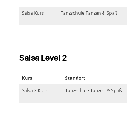
Salsa Level 2