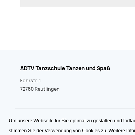
ADTV Tanzschule Tanzen und Spaß
Föhrstr. 1
72760 Reutlingen
Um unsere Webseite für Sie optimal zu gestalten und fort
2026 © Tanzen & Spass
stimmen Sie der Verwendung von Cookies zu. Weitere Infor