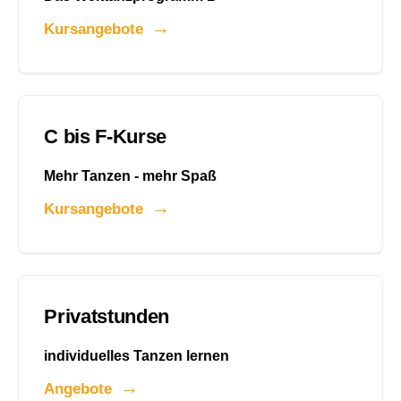
Kursangebote
C bis F-Kurse
Mehr Tanzen - mehr Spaß
Kursangebote
Privatstunden
individuelles Tanzen lernen
Angebote