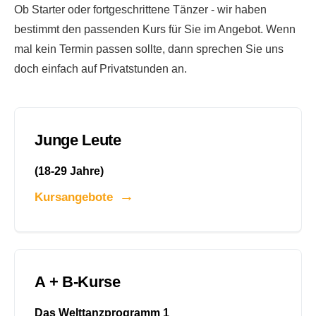
Ob Starter oder fortgeschrittene Tänzer - wir haben
bestimmt den passenden Kurs für Sie im Angebot. Wenn
mal kein Termin passen sollte, dann sprechen Sie uns
doch einfach auf Privatstunden an.
Junge Leute
(18-29 Jahre)
Kursangebote
A + B-Kurse
Das Welttanzprogramm 1