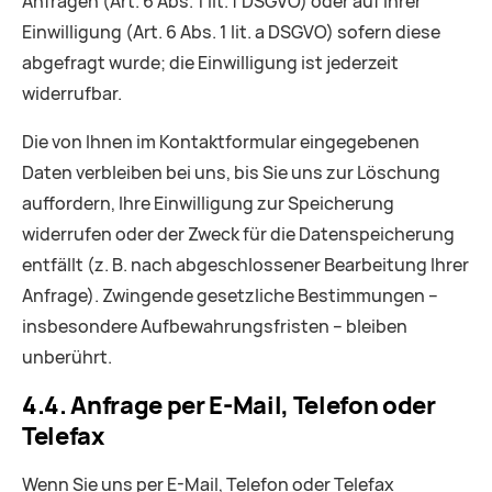
Anfragen (Art. 6 Abs. 1 lit. f DSGVO) oder auf Ihrer
Einwilligung (Art. 6 Abs. 1 lit. a DSGVO) sofern diese
abgefragt wurde; die Einwilligung ist jederzeit
widerrufbar.
Die von Ihnen im Kontaktformular eingegebenen
Daten verbleiben bei uns, bis Sie uns zur Löschung
auffordern, Ihre Einwilligung zur Speicherung
widerrufen oder der Zweck für die Datenspeicherung
entfällt (z. B. nach abgeschlossener Bearbeitung Ihrer
Anfrage). Zwingende gesetzliche Bestimmungen –
insbesondere Aufbewahrungsfristen – bleiben
unberührt.
4.4. Anfrage per E-Mail, Telefon oder
Telefax
Wenn Sie uns per E-Mail, Telefon oder Telefax