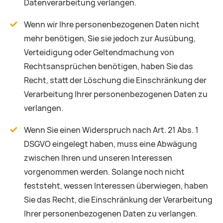
Datenverarbeitung verlangen.
Wenn wir Ihre personenbezogenen Daten nicht
mehr benötigen, Sie sie jedoch zur Ausübung,
Verteidigung oder Geltendmachung von
Rechtsansprüchen benötigen, haben Sie das
Recht, statt der Löschung die Einschränkung der
Verarbeitung Ihrer personenbezogenen Daten zu
verlangen.
Wenn Sie einen Widerspruch nach Art. 21 Abs. 1
DSGVO eingelegt haben, muss eine Abwägung
zwischen Ihren und unseren Interessen
vorgenommen werden. Solange noch nicht
feststeht, wessen Interessen überwiegen, haben
Sie das Recht, die Einschränkung der Verarbeitung
Ihrer personenbezogenen Daten zu verlangen.