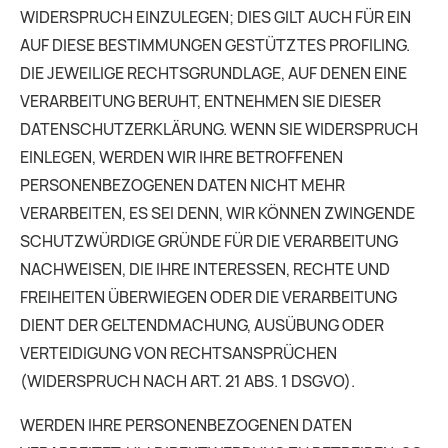
WIDERSPRUCH EINZULEGEN; DIES GILT AUCH FÜR EIN
AUF DIESE BESTIMMUNGEN GESTÜTZTES PROFILING.
DIE JEWEILIGE RECHTSGRUNDLAGE, AUF DENEN EINE
VERARBEITUNG BERUHT, ENTNEHMEN SIE DIESER
DATENSCHUTZERKLÄRUNG. WENN SIE WIDERSPRUCH
EINLEGEN, WERDEN WIR IHRE BETROFFENEN
PERSONENBEZOGENEN DATEN NICHT MEHR
VERARBEITEN, ES SEI DENN, WIR KÖNNEN ZWINGENDE
SCHUTZWÜRDIGE GRÜNDE FÜR DIE VERARBEITUNG
NACHWEISEN, DIE IHRE INTERESSEN, RECHTE UND
FREIHEITEN ÜBERWIEGEN ODER DIE VERARBEITUNG
DIENT DER GELTENDMACHUNG, AUSÜBUNG ODER
VERTEIDIGUNG VON RECHTSANSPRÜCHEN
(WIDERSPRUCH NACH ART. 21 ABS. 1 DSGVO).
WERDEN IHRE PERSONENBEZOGENEN DATEN