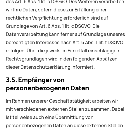
des Art. 6 Abs. 1 lit. b DSGVO. Des Weiteren verarbeiten
wir Ihre Daten, sofern diese zur Erfüllung einer
rechtlichen Verpflichtung erforderlich sind auf
Grundlage von Art. 6 Abs. 1 lit. c DSGVO. Die
Datenverarbeitung kann ferner auf Grundlage unseres
berechtigten Interesses nach Art. 6 Abs. 1 lit. f DSGVO
erfolgen. Über die jeweils im Einzelfall einschlägigen
Rechtsgrundlagen wird in den folgenden Absätzen
dieser Datenschutzerklärung informiert.
3.5. Empfänger von
personenbezogenen Daten
Im Rahmen unserer Geschäftstätigkeit arbeiten wir
mit verschiedenen externen Stellen zusammen. Dabei
ist teilweise auch eine Übermittlung von
personenbezogenen Daten an diese externen Stellen