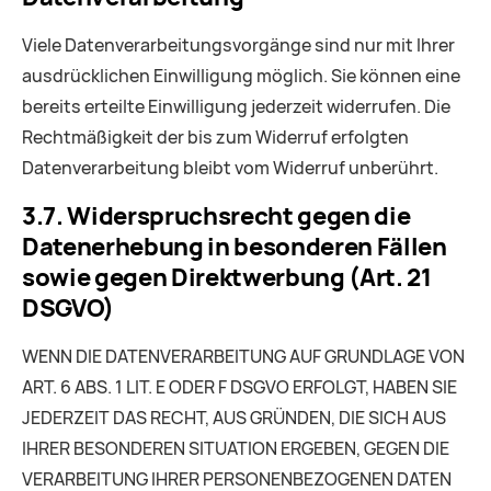
Viele Datenverarbeitungsvorgänge sind nur mit Ihrer
ausdrücklichen Einwilligung möglich. Sie können eine
bereits erteilte Einwilligung jederzeit widerrufen. Die
Rechtmäßigkeit der bis zum Widerruf erfolgten
Datenverarbeitung bleibt vom Widerruf unberührt.
3.7. Widerspruchsrecht gegen die
Datenerhebung in besonderen Fällen
sowie gegen Direktwerbung (Art. 21
DSGVO)
WENN DIE DATENVERARBEITUNG AUF GRUNDLAGE VON
ART. 6 ABS. 1 LIT. E ODER F DSGVO ERFOLGT, HABEN SIE
JEDERZEIT DAS RECHT, AUS GRÜNDEN, DIE SICH AUS
IHRER BESONDEREN SITUATION ERGEBEN, GEGEN DIE
VERARBEITUNG IHRER PERSONENBEZOGENEN DATEN