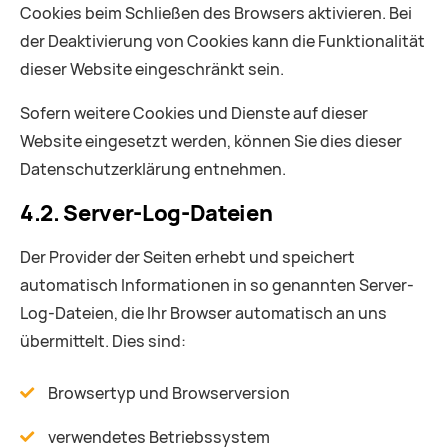
Cookies beim Schließen des Browsers aktivieren. Bei
der Deaktivierung von Cookies kann die Funktionalität
dieser Website eingeschränkt sein.
Sofern weitere Cookies und Dienste auf dieser
Website eingesetzt werden, können Sie dies dieser
Datenschutzerklärung entnehmen.
4.2. Server-Log-Dateien
Der Provider der Seiten erhebt und speichert
automatisch Informationen in so genannten Server-
Log-Dateien, die Ihr Browser automatisch an uns
übermittelt. Dies sind:
Browsertyp und Browserversion
verwendetes Betriebssystem