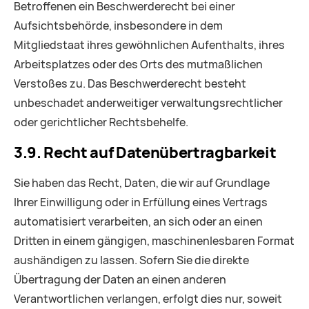
Betroffenen ein Beschwerderecht bei einer
Aufsichtsbehörde, insbesondere in dem
Mitgliedstaat ihres gewöhnlichen Aufenthalts, ihres
Arbeitsplatzes oder des Orts des mutmaßlichen
Verstoßes zu. Das Beschwerderecht besteht
unbeschadet anderweitiger verwaltungsrechtlicher
oder gerichtlicher Rechtsbehelfe.
3.9. Recht auf Daten­übertrag­barkeit
Sie haben das Recht, Daten, die wir auf Grundlage
Ihrer Einwilligung oder in Erfüllung eines Vertrags
automatisiert verarbeiten, an sich oder an einen
Dritten in einem gängigen, maschinenlesbaren Format
aushändigen zu lassen. Sofern Sie die direkte
Übertragung der Daten an einen anderen
Verantwortlichen verlangen, erfolgt dies nur, soweit