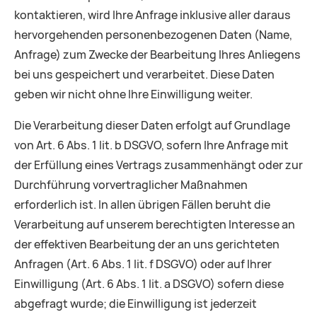
kontaktieren, wird Ihre Anfrage inklusive aller daraus
hervorgehenden personenbezogenen Daten (Name,
Anfrage) zum Zwecke der Bearbeitung Ihres Anliegens
bei uns gespeichert und verarbeitet. Diese Daten
geben wir nicht ohne Ihre Einwilligung weiter.
Die Verarbeitung dieser Daten erfolgt auf Grundlage
von Art. 6 Abs. 1 lit. b DSGVO, sofern Ihre Anfrage mit
der Erfüllung eines Vertrags zusammenhängt oder zur
Durchführung vorvertraglicher Maßnahmen
erforderlich ist. In allen übrigen Fällen beruht die
Verarbeitung auf unserem berechtigten Interesse an
der effektiven Bearbeitung der an uns gerichteten
Anfragen (Art. 6 Abs. 1 lit. f DSGVO) oder auf Ihrer
Einwilligung (Art. 6 Abs. 1 lit. a DSGVO) sofern diese
abgefragt wurde; die Einwilligung ist jederzeit