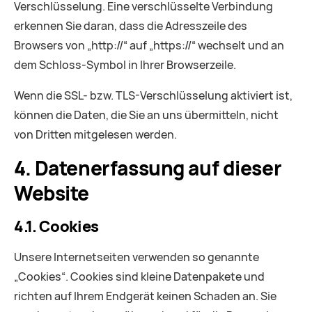
Verschlüsselung. Eine verschlüsselte Verbindung
erkennen Sie daran, dass die Adresszeile des
Browsers von „http://“ auf „https://“ wechselt und an
dem Schloss-Symbol in Ihrer Browserzeile.
Wenn die SSL- bzw. TLS-Verschlüsselung aktiviert ist,
können die Daten, die Sie an uns übermitteln, nicht
von Dritten mitgelesen werden.
4. Datenerfassung auf dieser
Website
4.1. Cookies
Unsere Internetseiten verwenden so genannte
„Cookies“. Cookies sind kleine Datenpakete und
richten auf Ihrem Endgerät keinen Schaden an. Sie