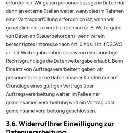
erforderlich. Wir geben personenbezogene Daten nur
dann an externe Stellen weiter, wenn dies im Rahmen
einer Vertragserfüllung erforderlich ist, wenn wir
gesetzlich hierzu verpflichtet sind (z. B. Weitergabe
von Daten an Steuerbehörden), wenn wir ein
berechtigtes Interesse nach Art. 6 Abs. 1 lit. f DSGVO
an der Weitergabe haben oder wenn eine sonstige
Rechtsgrundlage die Datenweitergabe erlaubt. Beim
Einsatz von Auftragsverarbeitern geben wir
personenbezogene Daten unserer Kunden nur auf
Grundlage eines gültigen Vertrags über
Auftragsverarbeitung weiter. Im Falle einer
gemeinsamen Verarbeitung wird ein Vertrag über
gemeinsame Verarbeitung geschlossen.
3.6. Widerruf Ihrer Einwilligung zur
Datenverarbeitung