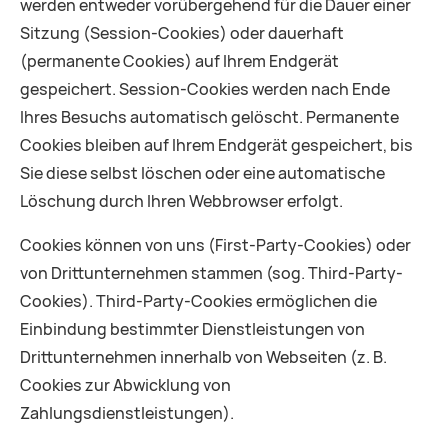
werden entweder vorübergehend für die Dauer einer
Sitzung (Session-Cookies) oder dauerhaft
(permanente Cookies) auf Ihrem Endgerät
gespeichert. Session-Cookies werden nach Ende
Ihres Besuchs automatisch gelöscht. Permanente
Cookies bleiben auf Ihrem Endgerät gespeichert, bis
Sie diese selbst löschen oder eine automatische
Löschung durch Ihren Webbrowser erfolgt.
Cookies können von uns (First-Party-Cookies) oder
von Drittunternehmen stammen (sog. Third-Party-
Cookies). Third-Party-Cookies ermöglichen die
Einbindung bestimmter Dienstleistungen von
Drittunternehmen innerhalb von Webseiten (z. B.
Cookies zur Abwicklung von
Zahlungsdienstleistungen).