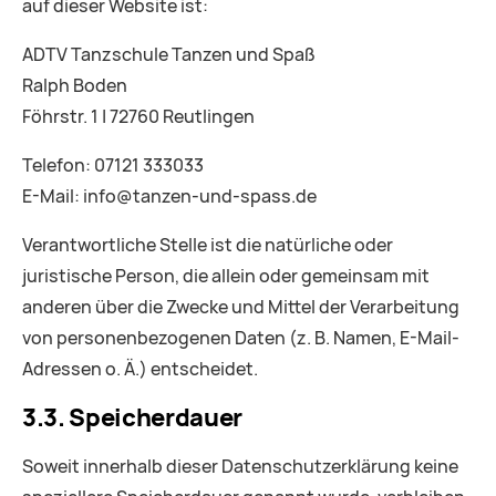
auf dieser Website ist:
ADTV Tanzschule Tanzen und Spaß
Ralph Boden
Föhrstr. 1 | 72760 Reutlingen
Telefon: 07121 333033
E-Mail: info@tanzen-und-spass.de
Verantwortliche Stelle ist die natürliche oder
juristische Person, die allein oder gemeinsam mit
anderen über die Zwecke und Mittel der Verarbeitung
von personenbezogenen Daten (z. B. Namen, E-Mail-
Adressen o. Ä.) entscheidet.
3.3. Speicherdauer
Soweit innerhalb dieser Datenschutzerklärung keine