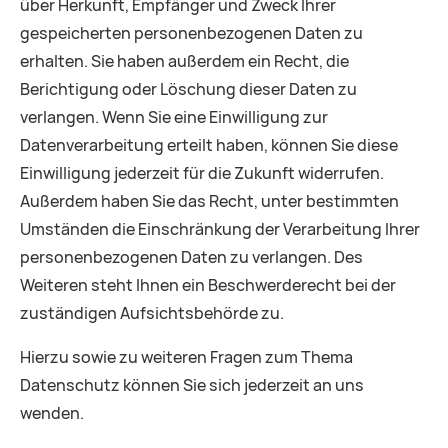
über Herkunft, Empfänger und Zweck Ihrer
gespeicherten personenbezogenen Daten zu
erhalten. Sie haben außerdem ein Recht, die
Berichtigung oder Löschung dieser Daten zu
verlangen. Wenn Sie eine Einwilligung zur
Datenverarbeitung erteilt haben, können Sie diese
Einwilligung jederzeit für die Zukunft widerrufen.
Außerdem haben Sie das Recht, unter bestimmten
Umständen die Einschränkung der Verarbeitung Ihrer
personenbezogenen Daten zu verlangen. Des
Weiteren steht Ihnen ein Beschwerderecht bei der
zuständigen Aufsichtsbehörde zu.
Hierzu sowie zu weiteren Fragen zum Thema
Datenschutz können Sie sich jederzeit an uns
wenden.