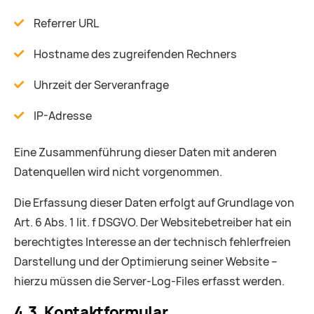
Referrer URL
Hostname des zugreifenden Rechners
Uhrzeit der Serveranfrage
IP-Adresse
Eine Zusammenführung dieser Daten mit anderen
Datenquellen wird nicht vorgenommen.
Die Erfassung dieser Daten erfolgt auf Grundlage von
Art. 6 Abs. 1 lit. f DSGVO. Der Websitebetreiber hat ein
berechtigtes Interesse an der technisch fehlerfreien
Darstellung und der Optimierung seiner Website –
hierzu müssen die Server-Log-Files erfasst werden.
4.3. Kontaktformular