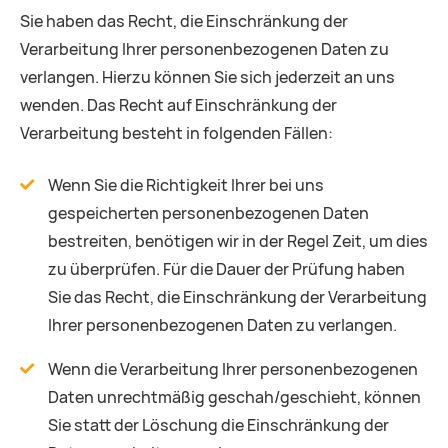
Sie haben das Recht, die Einschränkung der
Verarbeitung Ihrer personenbezogenen Daten zu
verlangen. Hierzu können Sie sich jederzeit an uns
wenden. Das Recht auf Einschränkung der
Verarbeitung besteht in folgenden Fällen:
Wenn Sie die Richtigkeit Ihrer bei uns
gespeicherten personenbezogenen Daten
bestreiten, benötigen wir in der Regel Zeit, um dies
zu überprüfen. Für die Dauer der Prüfung haben
Sie das Recht, die Einschränkung der Verarbeitung
Ihrer personenbezogenen Daten zu verlangen.
Wenn die Verarbeitung Ihrer personenbezogenen
Daten unrechtmäßig geschah/geschieht, können
Sie statt der Löschung die Einschränkung der