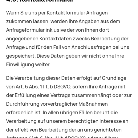
Wenn Sie uns per Kontaktformular Anfragen
zukommen lassen, werden Ihre Angaben aus dem
Anfrageformular inklusive der von Ihnen dort
angegebenen Kontaktdaten zwecks Bearbeitung der
Anfrage und für den Fall von Anschlussfragen bei uns
gespeichert. Diese Daten geben wir nicht ohne Ihre
Einwilligung weiter.
Die Verarbeitung dieser Daten erfolgt auf Grundlage
von Art. 6 Abs. 1 lit. b DSGVO, sofern Ihre Anfrage mit
der Erfüllung eines Vertrags zusammenhängt oder zur
Durchführung vorvertraglicher Maßnahmen
erforderlich ist. In allen übrigen Fällen beruht die
Verarbeitung auf unserem berechtigten Interesse an
der effektiven Bearbeitung der an uns gerichteten