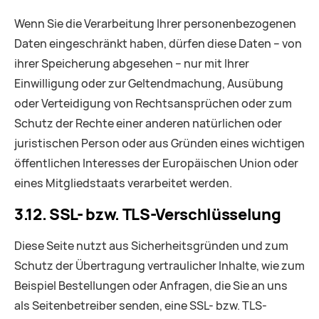
Wenn Sie die Verarbeitung Ihrer personenbezogenen
Daten eingeschränkt haben, dürfen diese Daten – von
ihrer Speicherung abgesehen – nur mit Ihrer
Einwilligung oder zur Geltendmachung, Ausübung
oder Verteidigung von Rechtsansprüchen oder zum
Schutz der Rechte einer anderen natürlichen oder
juristischen Person oder aus Gründen eines wichtigen
öffentlichen Interesses der Europäischen Union oder
eines Mitgliedstaats verarbeitet werden.
3.12. SSL- bzw. TLS-Verschlüsselung
Diese Seite nutzt aus Sicherheitsgründen und zum
Schutz der Übertragung vertraulicher Inhalte, wie zum
Beispiel Bestellungen oder Anfragen, die Sie an uns
als Seitenbetreiber senden, eine SSL- bzw. TLS-