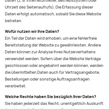
Daten (z. B. Internetbrowser, Betriebssystem oder
Uhrzeit des Seitenaufrufs). Die Erfassung dieser
Daten erfolgt automatisch, sobald Sie diese Website
betreten.
Wofür nutzen wir Ihre Daten?
Ein Teil der Daten wird erhoben, um eine fehlerfreie
Bereitstellung der Website zu gewährleisten. Andere
Daten können zur Analyse Ihres Nutzerverhaltens
verwendet werden. Sofern über die Website Verträge
geschlossen oder angebahnt werden können, werden
die übermittelten Daten auch für Vertragsangebote,
Bestellungen oder sonstige Auftragsanfragen
verarbeitet.
Welche Rechte haben Sie bezüglich Ihrer Daten?
Sie haben jederzeit das Recht, unentgeltlich Auskunft