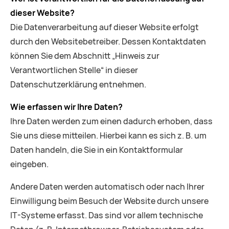
dieser Website?
Die Datenverarbeitung auf dieser Website erfolgt
durch den Websitebetreiber. Dessen Kontaktdaten
können Sie dem Abschnitt „Hinweis zur
Verantwortlichen Stelle“ in dieser
Datenschutzerklärung entnehmen.
Wie erfassen wir Ihre Daten?
Ihre Daten werden zum einen dadurch erhoben, dass
Sie uns diese mitteilen. Hierbei kann es sich z. B. um
Daten handeln, die Sie in ein Kontaktformular
eingeben.
Andere Daten werden automatisch oder nach Ihrer
Einwilligung beim Besuch der Website durch unsere
IT-Systeme erfasst. Das sind vor allem technische