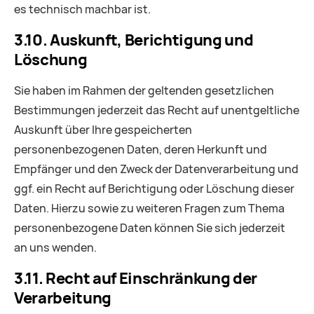
es technisch machbar ist.
3.10. Auskunft, Berichtigung und
Löschung
Sie haben im Rahmen der geltenden gesetzlichen
Bestimmungen jederzeit das Recht auf unentgeltliche
Auskunft über Ihre gespeicherten
personenbezogenen Daten, deren Herkunft und
Empfänger und den Zweck der Datenverarbeitung und
ggf. ein Recht auf Berichtigung oder Löschung dieser
Daten. Hierzu sowie zu weiteren Fragen zum Thema
personenbezogene Daten können Sie sich jederzeit
an uns wenden.
3.11. Recht auf Einschränkung der
Verarbeitung