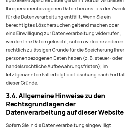
speziellere Speicherdauer genannt wurde, verbleiben
Ihre personenbezogenen Daten bei uns, bis der Zweck
für die Datenverarbeitung entfällt. Wenn Sie ein
berechtigtes Löschersuchen geltend machen oder
eine Einwilligung zur Datenverarbeitung widerrufen,
werden Ihre Daten gelöscht, sofern wir keine anderen
rechtlich zulässigen Gründe für die Speicherung Ihrer
personenbezogenen Daten haben (z. B. steuer- oder
handelsrechtliche Aufbewahrungsfristen); im
letztgenannten Fall erfolgt die Löschung nach Fortfall
dieser Gründe.
3.4. Allgemeine Hinweise zu den
Rechtsgrundlagen der
Datenverarbeitung auf dieser Website
Sofern Sie in die Datenverarbeitung eingewilligt