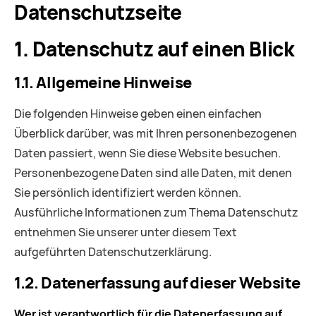
Datenschutzseite
1. Datenschutz auf einen Blick
1.1. Allgemeine Hinweise
Die folgenden Hinweise geben einen einfachen
Überblick darüber, was mit Ihren personenbezogenen
Daten passiert, wenn Sie diese Website besuchen.
Personenbezogene Daten sind alle Daten, mit denen
Sie persönlich identifiziert werden können.
Ausführliche Informationen zum Thema Datenschutz
entnehmen Sie unserer unter diesem Text
aufgeführten Datenschutzerklärung.
1.2. Datenerfassung auf dieser Website
Wer ist verantwortlich für die Datenerfassung auf