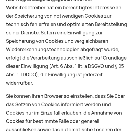
Websitebetreiber hat ein berechtigtes Interesse an
der Speicherung von notwendigen Cookies zur
technisch fehlerfreien und optimierten Bereitstellung
seiner Dienste. Sofern eine Einwilligung zur
Speicherung von Cookies und vergleichbaren
Wiedererkennungstechnologien abgefragt wurde,
erfolgt die Verarbeitung ausschließlich auf Grundlage
dieser Einwilligung (Art. 6 Abs. 1 lit. a DSGVO und § 25
Abs. 1 TDDDG); die Einwilligung ist jederzeit
widerrufbar.
Sie können Ihren Browser so einstellen, dass Sie über
das Setzen von Cookies informiert werden und
Cookies nur im Einzelfall erlauben, die Annahme von
Cookies für bestimmte Fälle oder generell
ausschließen sowie das automatische Löschen der