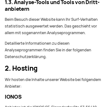
1.3. Analyse-Tools und Tools von Dritt­
anbietern
Beim Besuch dieser Website kann Ihr Surf-Verhalten
statistisch ausgewertet werden. Das geschieht vor
allem mit sogenannten Analyseprogrammen.
Detaillierte Informationen zu diesen
Analyseprogrammen finden Sie in der folgenden
Datenschutzerklärung.
2. Hosting
Wir hosten die Inhalte unserer Website bei folgendem
Anbieter:
IONOS