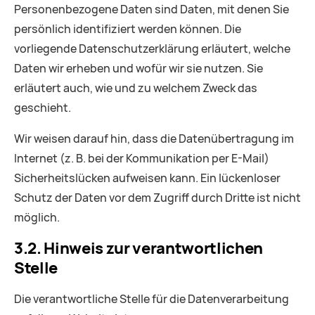
Personenbezogene Daten sind Daten, mit denen Sie
persönlich identifiziert werden können. Die
vorliegende Datenschutzerklärung erläutert, welche
Daten wir erheben und wofür wir sie nutzen. Sie
erläutert auch, wie und zu welchem Zweck das
geschieht.
Wir weisen darauf hin, dass die Datenübertragung im
Internet (z. B. bei der Kommunikation per E-Mail)
Sicherheitslücken aufweisen kann. Ein lückenloser
Schutz der Daten vor dem Zugriff durch Dritte ist nicht
möglich.
3.2. Hinweis zur verantwortlichen
Stelle
Die verantwortliche Stelle für die Datenverarbeitung