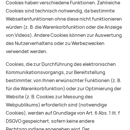
Cookies haben verschiedene Funktionen. Zahlreiche
Cookies sind technisch notwendig, da bestimmte
Webseitenfunktionen ohne diese nicht funktionieren
würden (z. B. die Warenkorbfunktion oder die Anzeige
von Videos). Andere Cookies können zur Auswertung
des Nutzerverhaltens oder zu Werbezwecken
verwendet werden.
Cookies, die zur Durchführung des elektronischen
Kommunikationsvorgangs, zur Bereitstellung
bestimmter, von Ihnen erwünschter Funktionen (z. B.
für die Warenkorbfunktion) oder zur Optimierung der
Website (z. B. Cookies zur Messung des
Webpublikums) erforderlich sind (notwendige
Cookies), werden auf Grundlage von Art. 6 Abs. 1 lit. f
DSGVO gespeichert, sofern keine andere
Rechtsgrundlage angegeben wird. Der