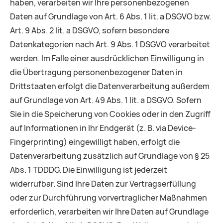
haben, verarbeiten wir Ihre personenbezogenen
Daten auf Grundlage von Art. 6 Abs. 1 lit. a DSGVO bzw.
Art. 9 Abs. 2 lit. a DSGVO, sofern besondere
Datenkategorien nach Art. 9 Abs. 1 DSGVO verarbeitet
werden. Im Falle einer ausdrücklichen Einwilligung in
die Übertragung personenbezogener Daten in
Drittstaaten erfolgt die Datenverarbeitung außerdem
auf Grundlage von Art. 49 Abs. 1 lit. a DSGVO. Sofern
Sie in die Speicherung von Cookies oder in den Zugriff
auf Informationen in Ihr Endgerät (z. B. via Device-
Fingerprinting) eingewilligt haben, erfolgt die
Datenverarbeitung zusätzlich auf Grundlage von § 25
Abs. 1 TDDDG. Die Einwilligung ist jederzeit
widerrufbar. Sind Ihre Daten zur Vertragserfüllung
oder zur Durchführung vorvertraglicher Maßnahmen
erforderlich, verarbeiten wir Ihre Daten auf Grundlage