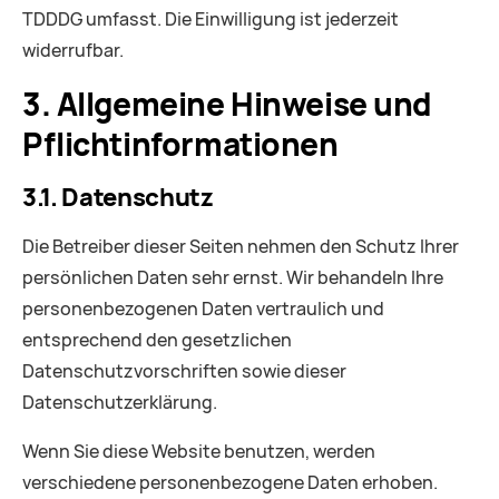
TDDDG umfasst. Die Einwilligung ist jederzeit
widerrufbar.
3. Allgemeine Hinweise und
Pflicht­informationen
3.1. Datenschutz
Die Betreiber dieser Seiten nehmen den Schutz Ihrer
persönlichen Daten sehr ernst. Wir behandeln Ihre
personenbezogenen Daten vertraulich und
entsprechend den gesetzlichen
Datenschutzvorschriften sowie dieser
Datenschutzerklärung.
Wenn Sie diese Website benutzen, werden
verschiedene personenbezogene Daten erhoben.