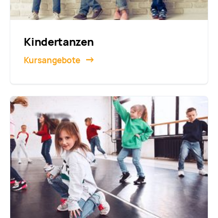
Kindertanzen
Kursangebote