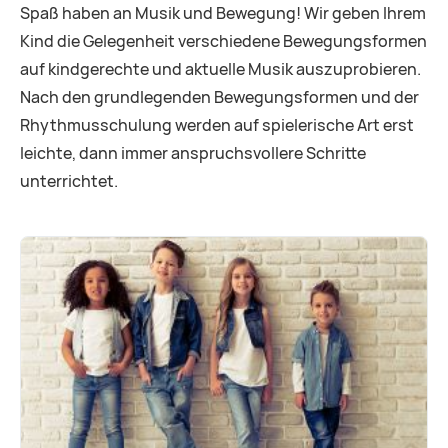
Spaß haben an Musik und Bewegung! Wir geben Ihrem
Kind die Gelegenheit verschiedene Bewegungsformen
auf kindgerechte und aktuelle Musik auszuprobieren.
Nach den grundlegenden Bewegungsformen und der
Rhythmusschulung werden auf spielerische Art erst
leichte, dann immer anspruchsvollere Schritte
unterrichtet.