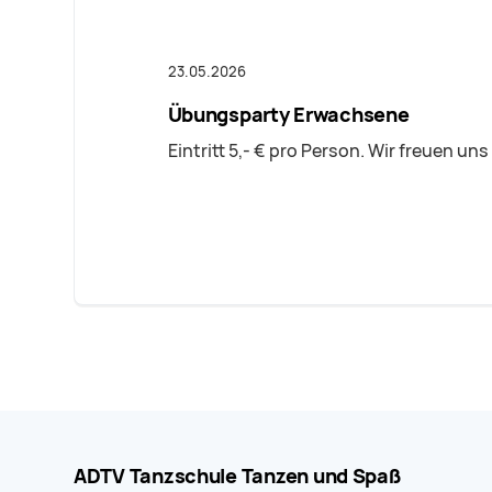
23.05.2026
Übungsparty Erwachsene
Eintritt 5,- € pro Person. Wir freuen uns
ADTV Tanzschule Tanzen und Spaß