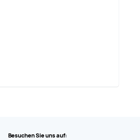
Besuchen Sie uns auf: