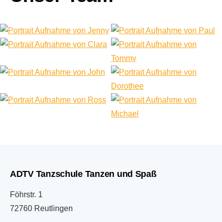
ADTV Tanzschule Tanzen und Spaß
Föhrstr. 1
72760 Reutlingen