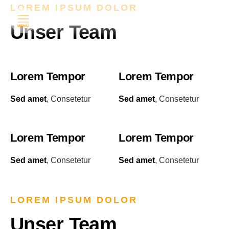
LOREM IPSUM DOLOR
Unser Team
MENÜ
Lorem Tempor
Lorem Tempor
Sed amet
, Consetetur
Sed amet
, Consetetur
Lorem Tempor
Lorem Tempor
Sed amet
, Consetetur
Sed amet
, Consetetur
LOREM IPSUM DOLOR
Unser Team