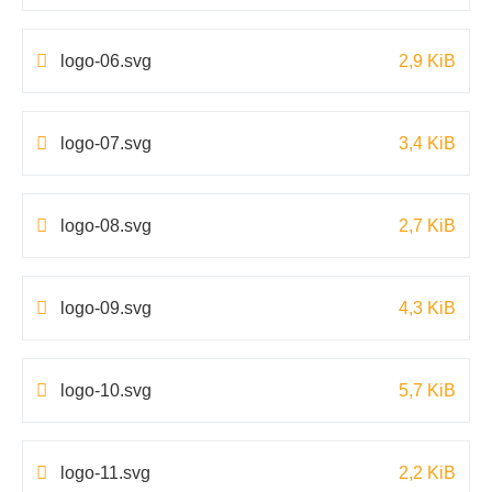
logo-06.svg
2,9 KiB
logo-07.svg
3,4 KiB
logo-08.svg
2,7 KiB
logo-09.svg
4,3 KiB
logo-10.svg
5,7 KiB
logo-11.svg
2,2 KiB