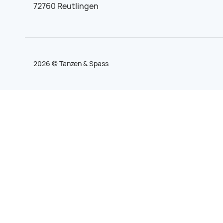
72760 Reutlingen
2026 © Tanzen & Spass