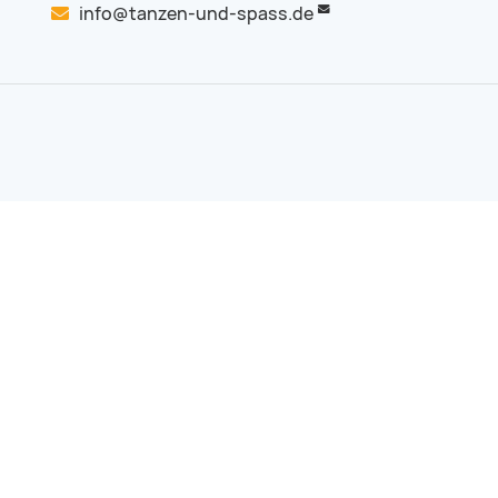
info@tanzen-und-spass.de