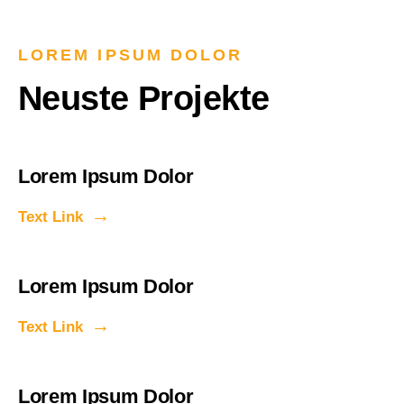
LOREM IPSUM DOLOR
Neuste Projekte
Lorem Ipsum Dolor
Text Link
Lorem Ipsum Dolor
Text Link
Lorem Ipsum Dolor