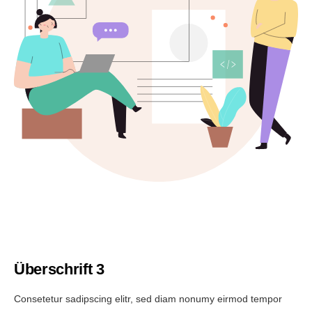
Überschrift 3
Consetetur sadipscing elitr, sed diam nonumy eirmod tempor