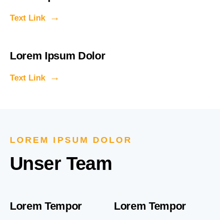
Text Link
Lorem Ipsum Dolor
Text Link
LOREM IPSUM DOLOR
Unser Team
Lorem Tempor
Lorem Tempor