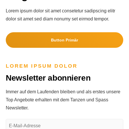
Lorem ipsum dolor sit amet consetetur sadipscing elitr
dolor sit amet sed diam nonumy set eirmod tempor.
Button Primär
LOREM IPSUM DOLOR
Newsletter abonnieren
Immer auf dem Laufenden bleiben und als erstes unsere
Top Angebote erhalten mit dem Tanzen und Spass
Newsletter.
E-