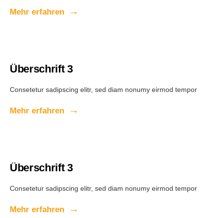
Mehr erfahren
Überschrift 3
Consetetur sadipscing elitr, sed diam nonumy eirmod tempor
Mehr erfahren
Überschrift 3
Consetetur sadipscing elitr, sed diam nonumy eirmod tempor
Mehr erfahren