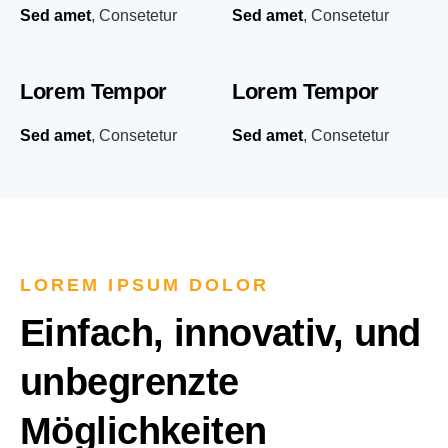
Sed amet
, Consetetur
Sed amet
, Consetetur
Lorem Tempor
Lorem Tempor
Sed amet
, Consetetur
Sed amet
, Consetetur
LOREM IPSUM DOLOR
Einfach, innovativ, und
unbegrenzte
Möglichkeiten