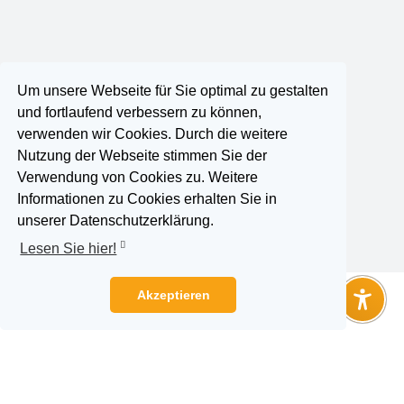
Um unsere Webseite für Sie optimal zu gestalten
und fortlaufend verbessern zu können,
verwenden wir Cookies. Durch die weitere
Nutzung der Webseite stimmen Sie der
Verwendung von Cookies zu. Weitere
Informationen zu Cookies erhalten Sie in
unserer Datenschutzerklärung.
Lesen Sie hier!
Akzeptieren